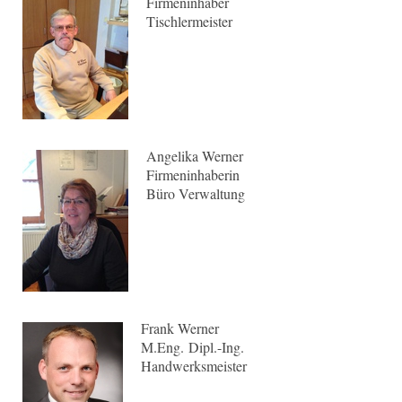
Firmeninhaber
Tischlermeister
Angelika Werner
Firmeninhaberin
Büro Verwaltung
Frank Werner
M.Eng. Dipl.-Ing.
Handwerksmeister