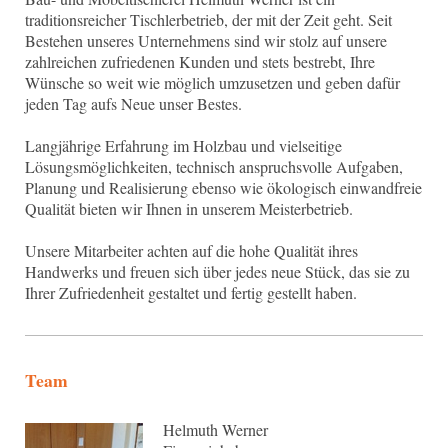
traditionsreicher Tischlerbetrieb, der mit der Zeit geht. Seit
Bestehen unseres Unternehmens sind wir stolz auf unsere
zahlreichen zufriedenen Kunden und stets bestrebt, Ihre
Wünsche so weit wie möglich umzusetzen und geben dafür
jeden Tag aufs Neue unser Bestes.
Langjährige Erfahrung im Holzbau und vielseitige
Lösungsmöglichkeiten, technisch anspruchsvolle Aufgaben,
Planung und Realisierung ebenso wie ökologisch einwandfreie
Qualität bieten wir Ihnen in unserem Meisterbetrieb.
Unsere Mitarbeiter achten auf die hohe Qualität ihres
Handwerks und freuen sich über jedes neue Stück, das sie zu
Ihrer Zufriedenheit gestaltet und fertig gestellt haben.
Team
Helmuth Werner