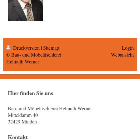
Druckversion
|
Sitemap
Login
© Bau- und Möbeltischlerei
Webansicht
Helmuth Werner
Hier finden Sie uns
Bau- und Möbeltischlerei Helmuth Werner
Mitteldamm 40
32429 Minden
Kontakt