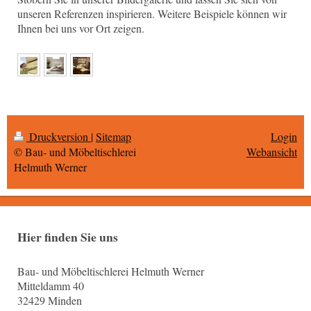
unseren Referenzen inspirieren. Weitere Beispiele können wir
Ihnen bei uns vor Ort zeigen.
Druckversion
|
Sitemap
Login
© Bau- und Möbeltischlerei
Webansicht
Helmuth Werner
Hier finden Sie uns
Bau- und Möbeltischlerei Helmuth Werner
Mitteldamm 40
32429 Minden